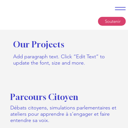
Soutenir
Our Projects
Add paragraph text. Click “Edit Text” to
update the font, size and more.
Parcours Citoyen
Débats citoyens, simulations parlementaires et
ateliers pour apprendre à s'engager et faire
entendre sa voix.