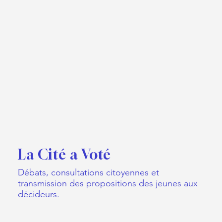
La Cité a Voté
Débats, consultations citoyennes et
transmission des propositions des jeunes aux
décideurs.