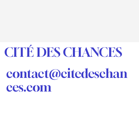
CITÉ DES CHANCES
contact@citedeschan
ces.com